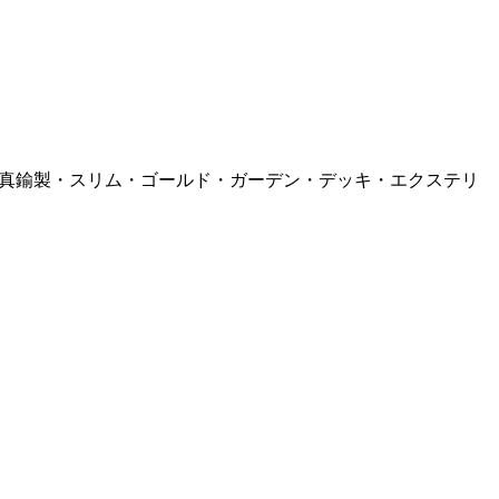
ライト・真鍮製・スリム・ゴールド・ガーデン・デッキ・エクステリ