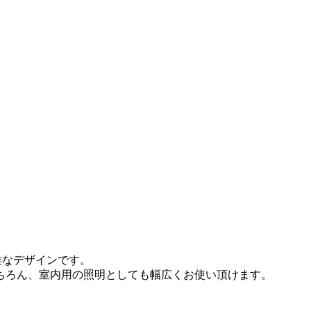
雅なデザインです。
ちろん、室内用の照明としても幅広くお使い頂けます。