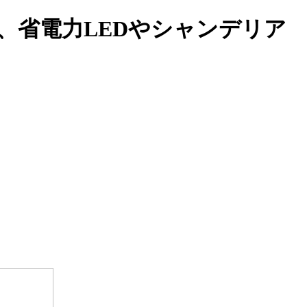
性、省電力LEDやシャンデリア