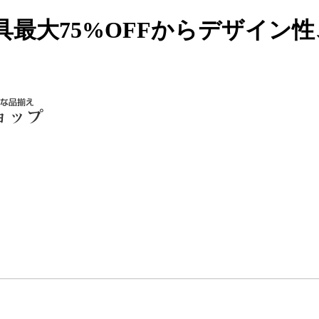
具最大75%OFFからデザイン