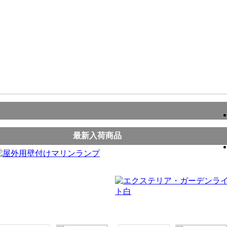
最新入荷商品