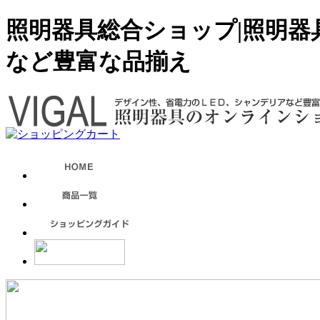
照明器具総合ショップ|照明器
など豊富な品揃え