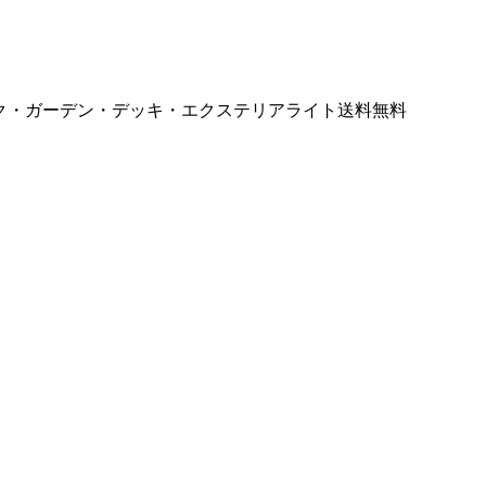
ンティーク・ガーデン・デッキ・エクステリアライト送料無料