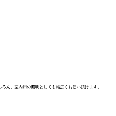
ちろん、室内用の照明としても幅広くお使い頂けます。