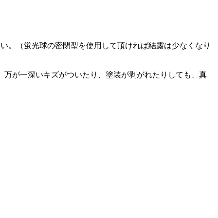
さい。（蛍光球の密閉型を使用して頂ければ結露は少なくなり
。 万が一深いキズがついたり、塗装が剥がれたりしても、真