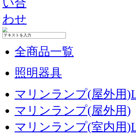
全商品一覧
照明器具
マリンランプ(屋外用)L
マリンランプ(屋外用)
マリンランプ(室内用)L