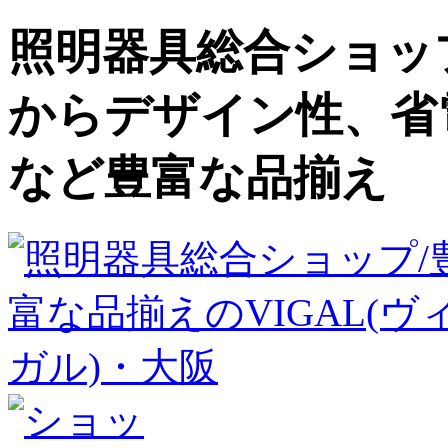
照明器具総合ショップ
からデザイン性、省
など豊富な品揃え