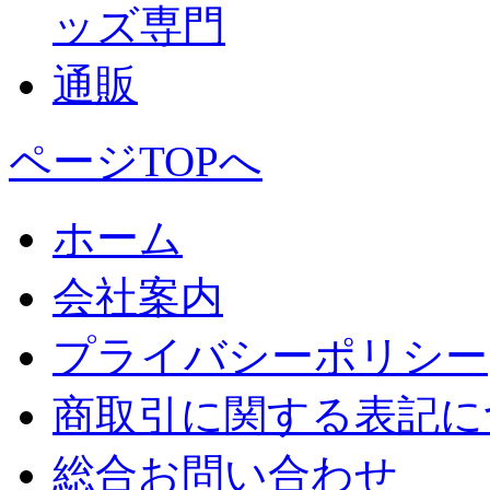
ページTOPへ
ホーム
会社案内
プライバシーポリシー
商取引に関する表記に
総合お問い合わせ