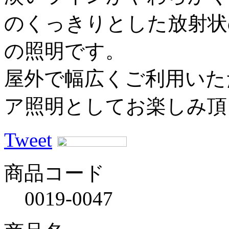
のくっきりとした放射状
の照明です。
屋外で幅広くご利用いた
ア照明としてお楽しみ頂
Tweet
商品コード
0019-0047