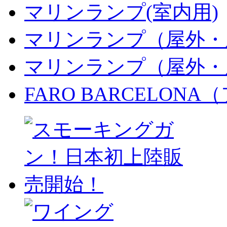
マリンランプ(室内用)
マリンランプ（屋外・
マリンランプ（屋外・
FARO BARCELON