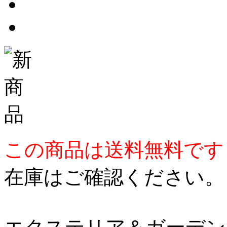
この商品は送料無料です
在庫はご確認ください。