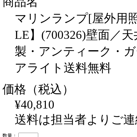
商品名
マリンランプ[屋外用照明]
LE】(700326)壁
製・アンティーク・ガ
アライト送料無料
価格（税込）
¥40,810
送料は担当者よりご連
数量：